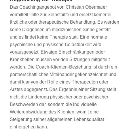
Das Coachingangebot von Christian Obermaier
vermittelt Hilfe zur Selbsthilfe und ersetzt keinerlei
ärztliche oder therapeutische Behandlung. Es werden
keine Diagnosen im medizinischen Sinne gestellt
und es findet keine Therapie statt. Eine normale
psychische und physische Belastbarkeit wird
vorausgesetzt. Etwaige Einschränkungen oder
Krankheiten müssen vor den Sitzungen mitgeteilt
werden. Die Coach-Klienten-Beziehung ist durch ein
partnerschaftliches Miteinander gekennzeichnet und
damit klar von der Rolle eines Therapeuten oder
Arztes abgegrenzt. Das Ergebnis einer Sitzung stellt
nicht die Linderung physischer oder psychischer
Beschwerden dar, sondern die individuelle
Weiterentwicklung des Klienten, womit eine
Steigerung seiner allgemeinen Lebensqualität
einhergehen kann.