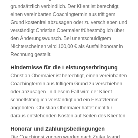
grundsätzlich verbindlich. Der Klient ist berechtigt,
einen vereinbarten Coachingtermin aus triftigem
Grund kostenfrei abzusagen oder zu verschieben und
verständigt Christian Obermaier frühestmöglich über
den Änderungswunsch. Bei unentschuldigtem
Nichterscheinen wird 100,00 € als Ausfallhonorar in
Rechnung gestellt.
Hindernisse für die Leistungserbringung
Christian Obermaier ist berechtigt, einen vereinbarten
Coachingtermin aus triftigem Grund zu verschieben
oder abzusagen. In diesem Fall wird der Klient
schnellstmöglich verständigt und ein Ersatztermin
angeboten. Christian Obermaier haftet nicht für
daraus entstehenden Kosten auf Seiten des Klienten.
Honorar und Zahlungsbedingungen
Die Coachingsitzungen werden nach Zeitaufwand