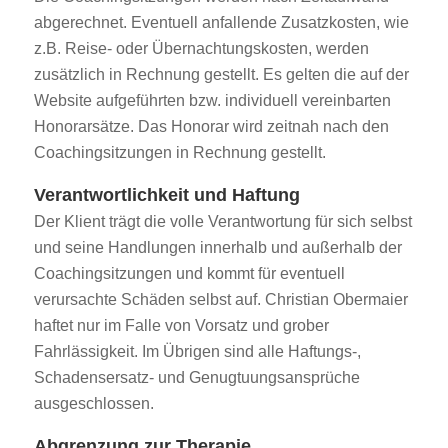
abgerechnet. Eventuell anfallende Zusatzkosten, wie
z.B. Reise- oder Übernachtungskosten, werden
zusätzlich in Rechnung gestellt. Es gelten die auf der
Website aufgeführten bzw. individuell vereinbarten
Honorarsätze. Das Honorar wird zeitnah nach den
Coachingsitzungen in Rechnung gestellt.
Verantwortlichkeit und Haftung
Der Klient trägt die volle Verantwortung für sich selbst
und seine Handlungen innerhalb und außerhalb der
Coachingsitzungen und kommt für eventuell
verursachte Schäden selbst auf. Christian Obermaier
haftet nur im Falle von Vorsatz und grober
Fahrlässigkeit. Im Übrigen sind alle Haftungs-,
Schadensersatz- und Genugtuungsansprüche
ausgeschlossen.
Abgrenzung zur Therapie