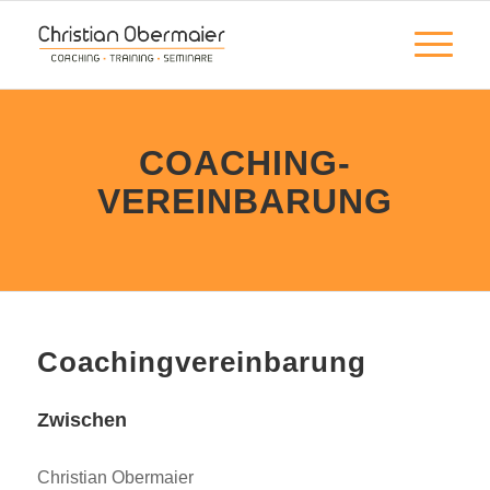
COACHING­
VEREINBARUNG
Coachingvereinbarung
Zwischen
Christian Obermaier