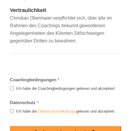
Vertraulichkeit
Christian Obermaier verpflichtet sich, über alle im
Rahmen des Coachings bekannt gewordenen
Angelegenheiten des Klienten Stillschweigen
gegenüber Dritten zu bewahren.
Coachingbedingungen
*
Ich habe die Coachingbedingungen gelesen und akzeptiert.
Company
Datenschutz
*
Name
*
Ich habe die
Datenschutzerklärung
gelesen und abzeptiert.