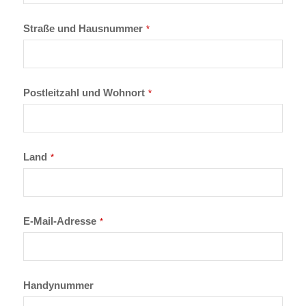
Straße und Hausnummer
*
Postleitzahl und Wohnort
*
Land
*
E-Mail-Adresse
*
Handynummer