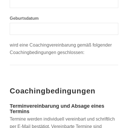
Geburtsdatum
wird eine Coachingvereinbarung gemäß folgender
Coachingbedingungen geschlossen:
Coachingbedingungen
Terminvereinbarung und Absage eines
Termins
Termine werden individuell vereinbart und schriftlich
per E-Mail bestätigt. Vereinbarte Termine sind