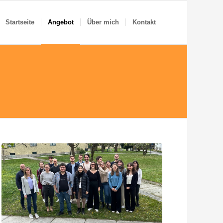
Startseite
Angebot
Über mich
Kontakt