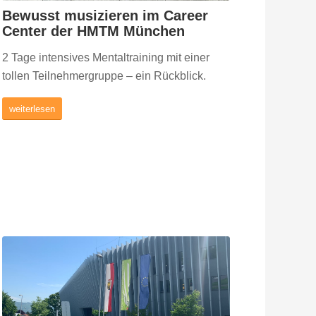
Bewusst musizieren im Career
Center der HMTM München
2 Tage intensives Mentaltraining mit einer
tollen Teilnehmergruppe – ein Rückblick.
weiterlesen