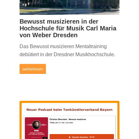
Bewusst musizieren in der
Hochschule für Musik Carl Maria
von Weber Dresden
Das Bewusst musizieren Mentaltraining
debütiert in der Dresdner Musikhochschule.
weiterlesen