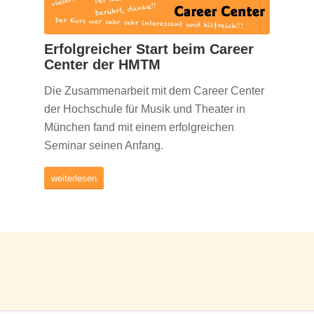
Erfolgreicher Start beim Career
Center der HMTM
Die Zusammenarbeit mit dem Career Center
der Hochschule für Musik und Theater in
München fand mit einem erfolgreichen
Seminar seinen Anfang.
weiterlesen