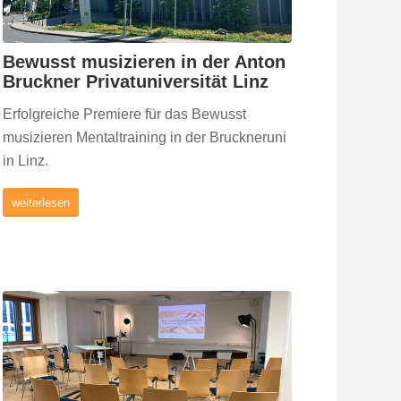
Bewusst musizieren in der Anton
Bruckner Privatuniversität Linz
Erfolgreiche Premiere für das Bewusst
musizieren Mentaltraining in der Bruckneruni
in Linz.
weiterlesen