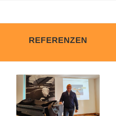
REFERENZEN