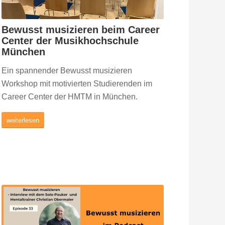
Bewusst musizieren beim Career
Center der Musikhochschule
München
Ein spannender Bewusst musizieren
Workshop mit motivierten Studierenden im
Career Center der HMTM in München.
weiterlesen