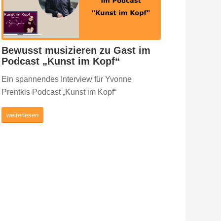
Bewusst musizieren zu Gast im
Podcast „Kunst im Kopf“
Ein spannendes Interview für Yvonne
Prentkis Podcast „Kunst im Kopf“
weiterlesen