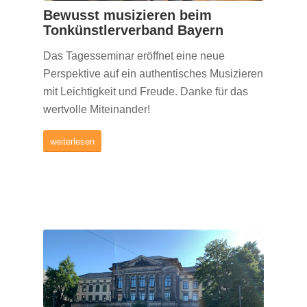
Bewusst musizieren beim
Tonkünstlerverband Bayern
Das Tagesseminar eröffnet eine neue
Perspektive auf ein authentisches Musizieren
mit Leichtigkeit und Freude. Danke für das
wertvolle Miteinander!
weiterlesen