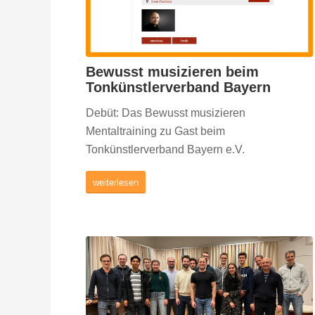
Bewusst musizieren beim
Tonkünstlerverband Bayern
Debüt: Das Bewusst musizieren
Mentaltraining zu Gast beim
Tonkünstlerverband Bayern e.V.
weiterlesen