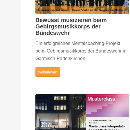
Bewusst musizieren beim
Gebirgsmusikkorps der
Bundeswehr
Ein erfolgreiches Mentalcoaching-Projekt
beim Gebirgsmusikkorps der Bundeswehr in
Garmisch-Partenkirchen.
weiterlesen