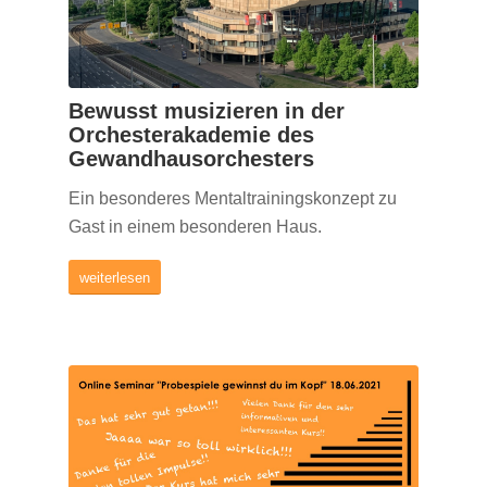
Bewusst musizieren in der
Orchesterakademie des
Gewandhausorchesters
Ein besonderes Mentaltrainingskonzept zu
Gast in einem besonderen Haus.
weiterlesen