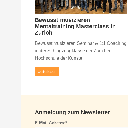
Bewusst musizieren
Mentaltraining Masterclass in
Zürich
Bewusst musizieren Seminar & 1:1 Coaching
in der Schlagzeugklasse der Züricher
Hochschule der Künste.
weiterlesen
Anmeldung zum Newsletter
E-Mail-Adresse*