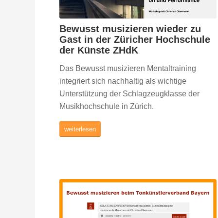
Bewusst musizieren wieder zu
Gast in der Züricher Hochschule
der Künste ZHdK
Das Bewusst musizieren Mentaltraining
integriert sich nachhaltig als wichtige
Unterstützung der Schlagzeugklasse der
Musikhochschule in Zürich.
weiterlesen