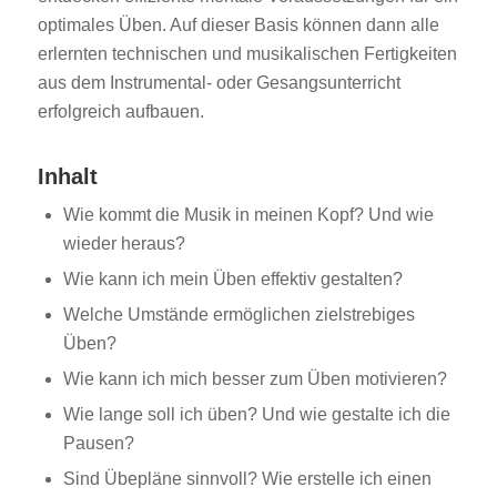
optimales Üben. Auf dieser Basis können dann alle
erlernten technischen und musikalischen Fertigkeiten
aus dem Instrumental- oder Gesangsunterricht
erfolgreich aufbauen.
Inhalt
Wie kommt die Musik in meinen Kopf? Und wie
wieder heraus?
Wie kann ich mein Üben effektiv gestalten?
Welche Umstände ermöglichen zielstrebiges
Üben?
Wie kann ich mich besser zum Üben motivieren?
Wie lange soll ich üben? Und wie gestalte ich die
Pausen?
Sind Übepläne sinnvoll? Wie erstelle ich einen