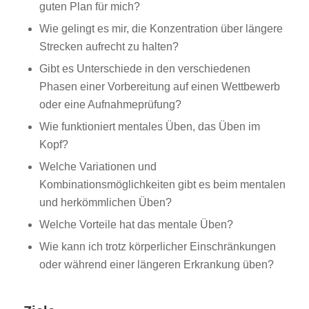
guten Plan für mich?
Wie gelingt es mir, die Konzentration über längere
Strecken aufrecht zu halten?
Gibt es Unterschiede in den verschiedenen
Phasen einer Vorbereitung auf einen Wettbewerb
oder eine Aufnahmeprüfung?
Wie funktioniert mentales Üben, das Üben im
Kopf?
Welche Variationen und
Kombinationsmöglichkeiten gibt es beim mentalen
und herkömmlichen Üben?
Welche Vorteile hat das mentale Üben?
Wie kann ich trotz körperlicher Einschränkungen
oder während einer längeren Erkrankung üben?