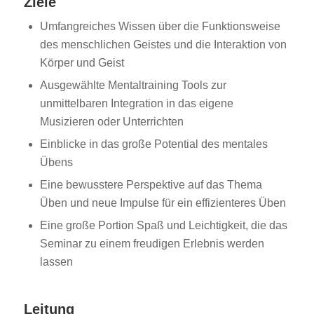
Ziele
Umfangreiches Wissen über die Funktionsweise
des menschlichen Geistes und die Interaktion von
Körper und Geist
Ausgewählte Mentaltraining Tools zur
unmittelbaren Integration in das eigene
Musizieren oder Unterrichten
Einblicke in das große Potential des mentales
Übens
Eine bewusstere Perspektive auf das Thema
Üben und neue Impulse für ein effizienteres Üben
Eine große Portion Spaß und Leichtigkeit, die das
Seminar zu einem freudigen Erlebnis werden
lassen
Leitung