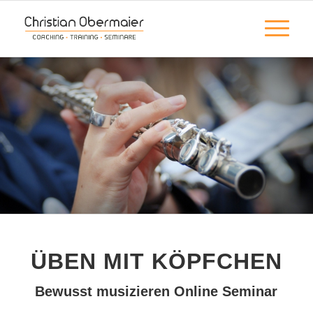
ÜBEN MIT KÖPFCHEN
Bewusst musizieren Online Seminar