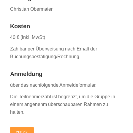
Christian Obermaier
Kosten
40 € (inkl. MwSt)
Zahlbar per Überweisung nach Erhalt der
Buchungsbestätigung/Rechnung
Anmeldung
über das nachfolgende Anmeldeformular.
Die Teilnehmerzahl ist begrenzt, um die Gruppe in
einem angenehm überschaubaren Rahmen zu
halten.
zurück